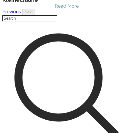
Read More
Previous
Next