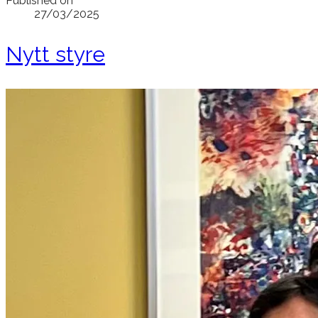
Published on
27/03/2025
Nytt styre