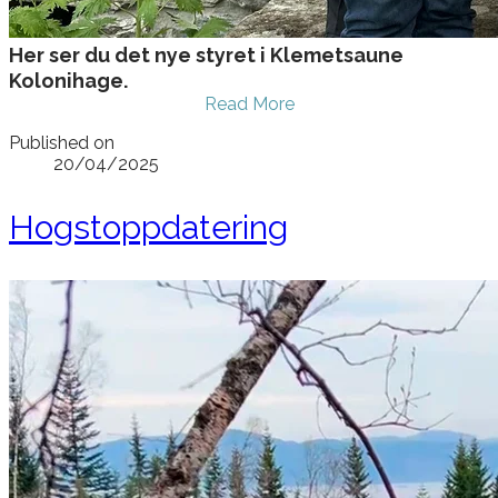
Her ser du det nye styret i Klemetsaune
Kolonihage.
Read More
Published on
20/04/2025
Hogstoppdatering