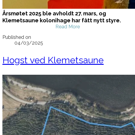
Årsmøtet 2025 ble avholdt 27. mars, og
Klemetsaune kolonihage har fått nytt styre.
Read More
Published on
04/03/2025
Hogst ved Klemetsaune