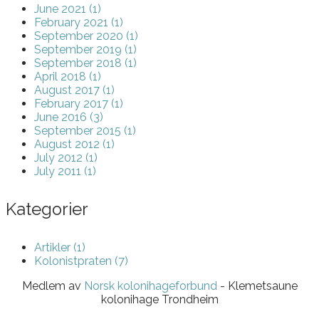
June 2021 (1)
February 2021 (1)
September 2020 (1)
September 2019 (1)
September 2018 (1)
April 2018 (1)
August 2017 (1)
February 2017 (1)
June 2016 (3)
September 2015 (1)
August 2012 (1)
July 2012 (1)
July 2011 (1)
Kategorier
Artikler (1)
Kolonistpraten (7)
Medlem av
Norsk kolonihageforbund
- Klemetsaune
kolonihage Trondheim