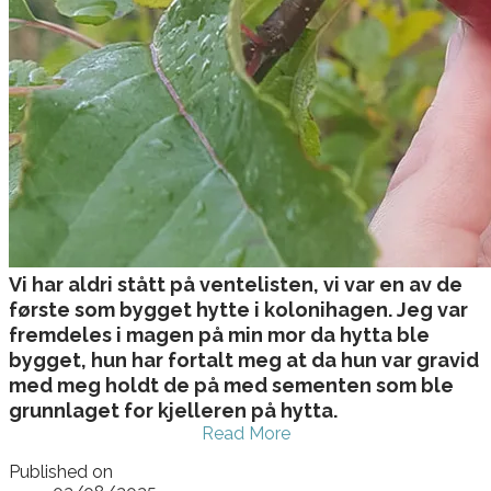
Vi har aldri stått på ventelisten, vi var en av de
første som bygget hytte i kolonihagen. Jeg var
fremdeles i magen på min mor da hytta ble
bygget, hun har fortalt meg at da hun var gravid
med meg holdt de på med sementen som ble
grunnlaget for kjelleren på hytta.
Read More
Published on