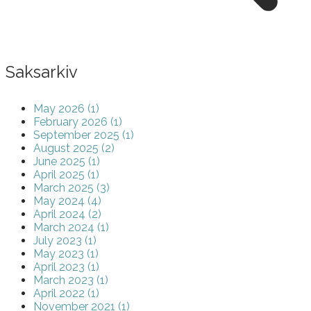
Saksarkiv
May 2026 (1)
February 2026 (1)
September 2025 (1)
August 2025 (2)
June 2025 (1)
April 2025 (1)
March 2025 (3)
May 2024 (4)
April 2024 (2)
March 2024 (1)
July 2023 (1)
May 2023 (1)
April 2023 (1)
March 2023 (1)
April 2022 (1)
November 2021 (1)