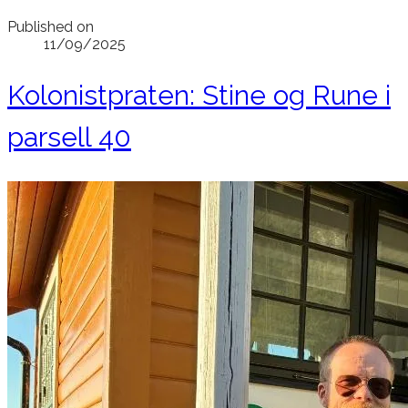
Published on
11/09/2025
Kolonistpraten: Stine og Rune i
parsell 40