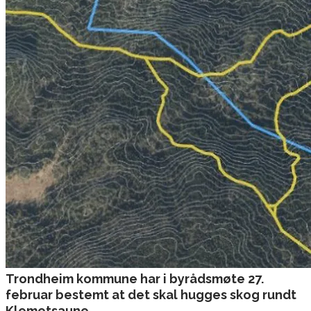
Trondheim kommune har i byrådsmøte 27.
februar bestemt at det skal hugges skog rundt
Klemetsaune