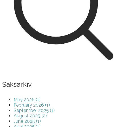
Saksarkiv
May 2026 (1)
February 2026 (1)
September 2025 (1)
August 2025 (2)
June 2025 (1)
April 2025 (1)