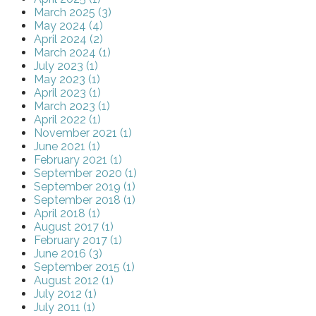
March 2025 (3)
May 2024 (4)
April 2024 (2)
March 2024 (1)
July 2023 (1)
May 2023 (1)
April 2023 (1)
March 2023 (1)
April 2022 (1)
November 2021 (1)
June 2021 (1)
February 2021 (1)
September 2020 (1)
September 2019 (1)
September 2018 (1)
April 2018 (1)
August 2017 (1)
February 2017 (1)
June 2016 (3)
September 2015 (1)
August 2012 (1)
July 2012 (1)
July 2011 (1)