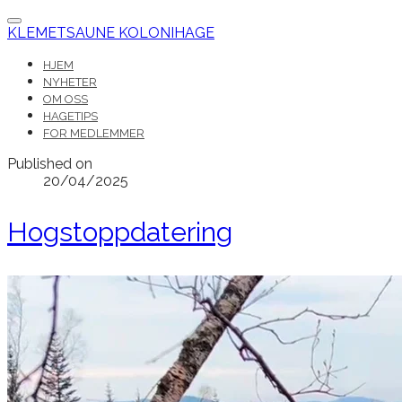
KLEMETSAUNE KOLONIHAGE
HJEM
NYHETER
OM OSS
HAGETIPS
FOR MEDLEMMER
Published on
20/04/2025
Hogstoppdatering