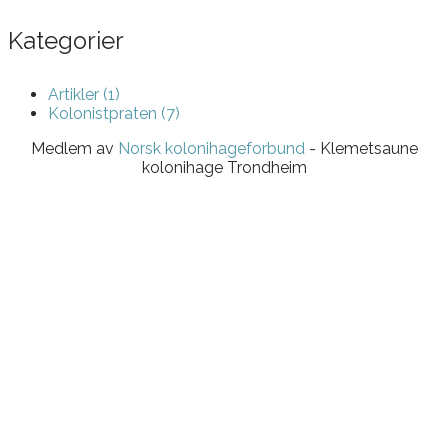
Kategorier
Artikler (1)
Kolonistpraten (7)
Medlem av
Norsk kolonihageforbund
- Klemetsaune
kolonihage Trondheim