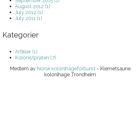
September 2015 (1)
August 2012 (1)
July 2012 (1)
July 2011 (1)
Kategorier
Artikler (1)
Kolonistpraten (7)
Medlem av
Norsk kolonihageforbund
- Klemetsaune
kolonihage Trondheim