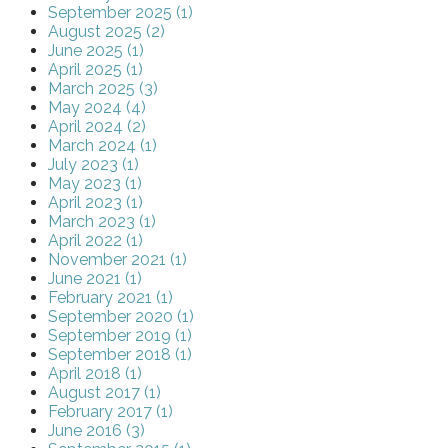
September 2025 (1)
August 2025 (2)
June 2025 (1)
April 2025 (1)
March 2025 (3)
May 2024 (4)
April 2024 (2)
March 2024 (1)
July 2023 (1)
May 2023 (1)
April 2023 (1)
March 2023 (1)
April 2022 (1)
November 2021 (1)
June 2021 (1)
February 2021 (1)
September 2020 (1)
September 2019 (1)
September 2018 (1)
April 2018 (1)
August 2017 (1)
February 2017 (1)
June 2016 (3)