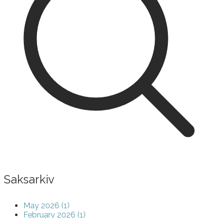
Saksarkiv
May 2026 (1)
February 2026 (1)