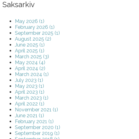
Saksarkiv
May 2026 (1)
February 2026 (1)
September 2025 (1)
August 2025 (2)
June 2025 (1)
April 2025 (1)
March 2025 (3)
May 2024 (4)
April 2024 (2)
March 2024 (1)
July 2023 (1)
May 2023 (1)
April 2023 (1)
March 2023 (1)
April 2022 (1)
November 2021 (1)
June 2021 (1)
February 2021 (1)
September 2020 (1)
September 2019 (1)