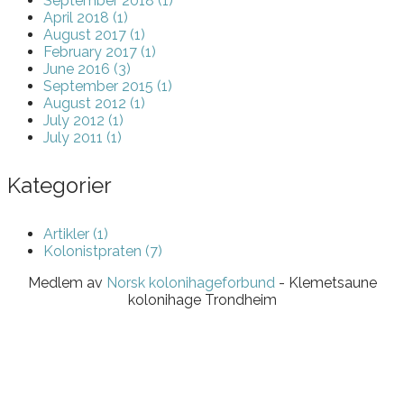
September 2018 (1)
April 2018 (1)
August 2017 (1)
February 2017 (1)
June 2016 (3)
September 2015 (1)
August 2012 (1)
July 2012 (1)
July 2011 (1)
Kategorier
Artikler (1)
Kolonistpraten (7)
Medlem av
Norsk kolonihageforbund
- Klemetsaune
kolonihage Trondheim