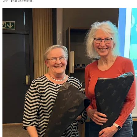
var representert.