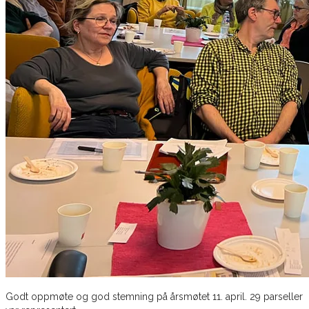
Godt oppmøte og god stemning på årsmøtet 11. april. 29 parseller