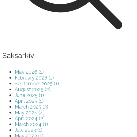
Saksarkiv
May 2026 (1)
February 2026 (1)
September 2025 (1)
August 2025 (2)
June 2025 (1)
April 2025 (1)
March 2025 (3)
May 2024 (4)
April 2024 (2)
March 2024 (1)
July 2023 (1)
May 2023 (1)