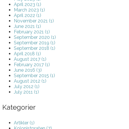
April 2023 (1)
March 2023 (1)
April 2022 (1)
November 2021 (1)
June 2021 (1)
February 2021 (1)
September 2020 (1)
September 2019 (1)
September 2018 (1)
April 2018 (1)
August 2017 (1)
February 2017 (1)
June 2016 (3)
September 2015 (1)
August 2012 (1)
July 2012 (1)
July 2011 (1)
Kategorier
Artikler (1)
Kolonistpraten (7)